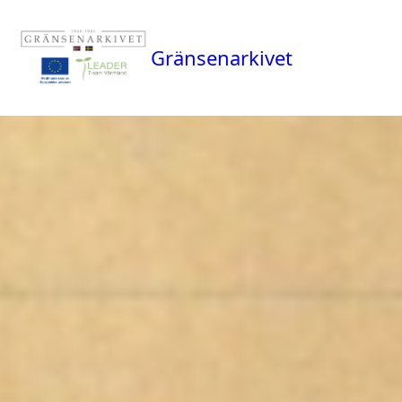
Gränsenarkivet