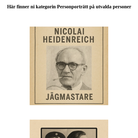
Här finner ni kategorin Personporträtt på utvalda personer