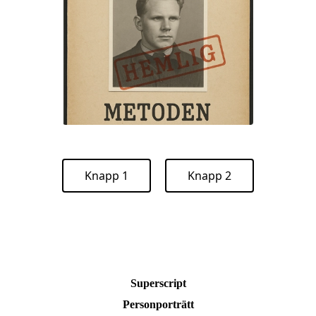
Knapp 1
Knapp 2
Superscript
Personporträtt