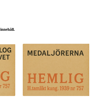
innehåll.