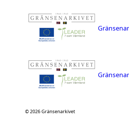
Gränsenar
Gränsenar
© 2026
Gränsenarkivet