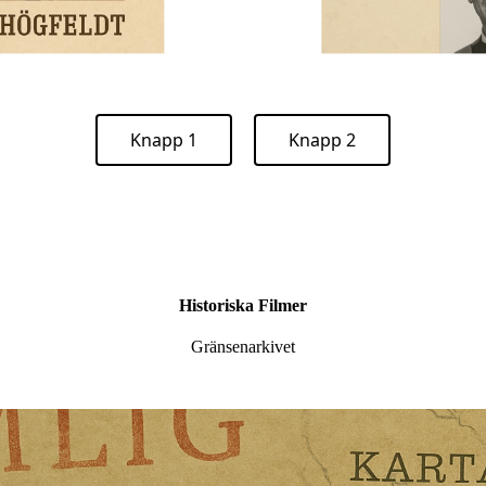
Knapp 1
Knapp 2
Historiska Filmer
Gränsenarkivet